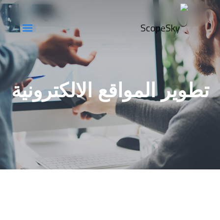
تطوير المواقع الالكترونية