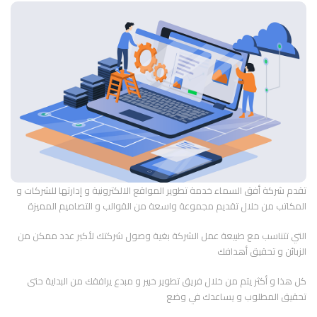
تقدم شركة أفق السماء خدمة تطوير المواقع الالكترونية و إدارتها للشركات و
المكاتب من خلال تقديم مجموعة واسعة من القوالب و التصاميم المميزة
التي تتناسب مع طبيعة عمل الشركة بغية وصول شركتك لأكبر عدد ممكن من
الزبائن و تحقيق أهدافك
كل هذا و أكثر يتم من خلال فريق تطوير خبير و مبدع يرافقك من البداية حتى
تحقيق المطلوب و يساعدك في وضع